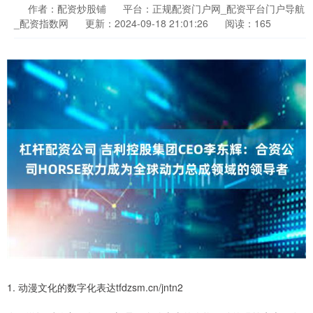
作者：配资炒股铺
平台：正规配资门户网_配资平台门户导航
_配资指数网
更新：2024-09-18 21:01:26
阅读：165
1. 动漫文化的数字化表达tfdzsm.cn/jntn2