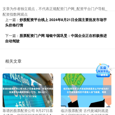
文章为作者独立观点，不代表正规配资门户网_配资平台门户导航_
配资指数网观点
上一篇：
炒股配资平台线上 2024年8月21日全国主要批发市场芋
头价格行情
下一篇：
股票配资门户网 瑞银中国巩旻：中国企业正在积极推进
自动驾驶
相关文章
靠谱的股票配资公司 9月27日基
临沂股票配资 古代瓮城到底是