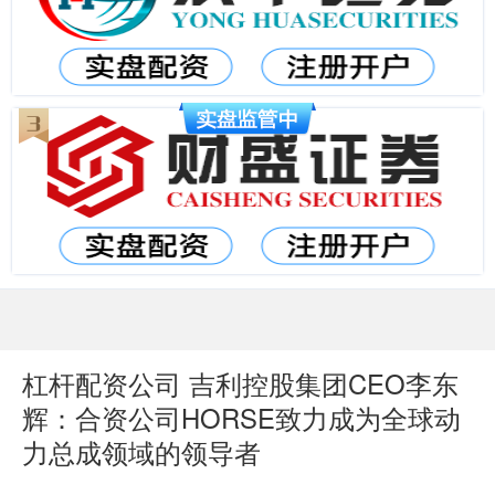
杠杆配资公司 吉利控股集团CEO李东
辉：合资公司HORSE致力成为全球动
力总成领域的领导者