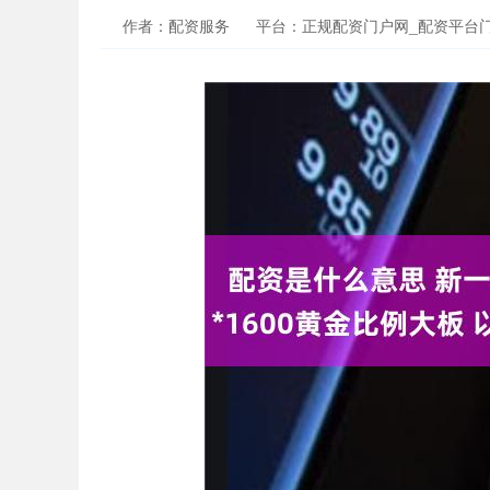
作者：配资服务
平台：正规配资门户网_配资平台