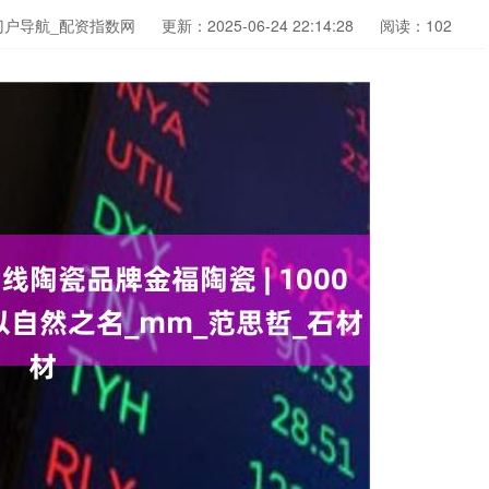
门户导航_配资指数网
更新：2025-06-24 22:14:28
阅读：102