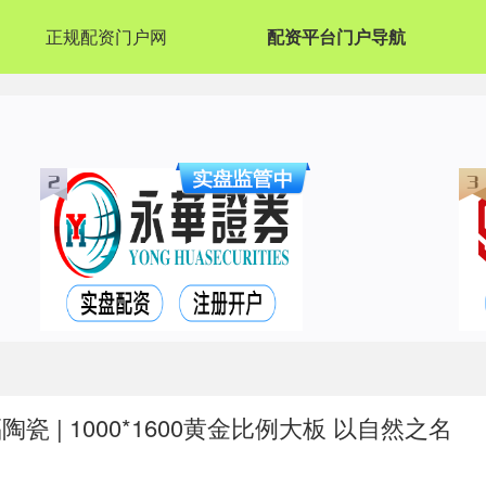
正规配资门户网
配资平台门户导航
 | 1000*1600黄金比例大板 以自然之名