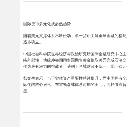
国际货币多元化成必然趋势
随着美元支撑体系不断松动，单一货币主导全球金融的格局
逐步确立。
中国社会科学院世界经济与政治研究所国际金融研究中心主
络外部性，地缘冲突期间多国抛售黄金换取美元完成石油交
作为最有潜力的挑战者，受制于区域财政不统一、统一欧元
彭文生表示，当下实体资产重要性持续提升，而中国拥有全
际化的核心底气。布雷顿森林体系时期的美元，同样依靠贸
鉴。