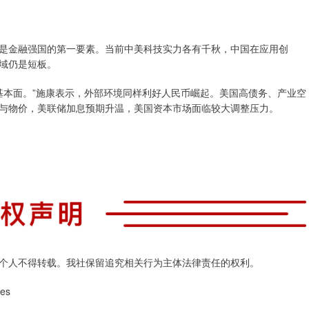
是金融强国的第一要素。当前中美科技实力各有千秋，中国在应用创
域仍是短板。
基本面。”施康表示，外部环境同样利好人民币崛起。美国高债务、产业空
与物价，美联储加息预期升温，美国资本市场面临较大调整压力。
个人不得转载。我社保留追究相关行为主体法律责任的权利。
es