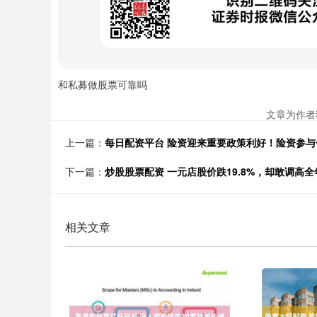
和私募做股票可靠吗
文章为作者
上一篇：
每日配资平台 险资迎来重要政策利好！险资参与
下一篇：
炒股股票配资 一元店股价跌19.8%，却敢调高
相关文章