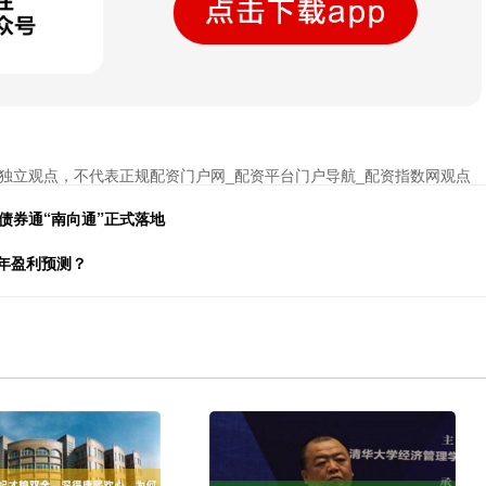
独立观点，不代表正规配资门户网_配资平台门户导航_配资指数网观点
债券通“南向通”正式落地
全年盈利预测？