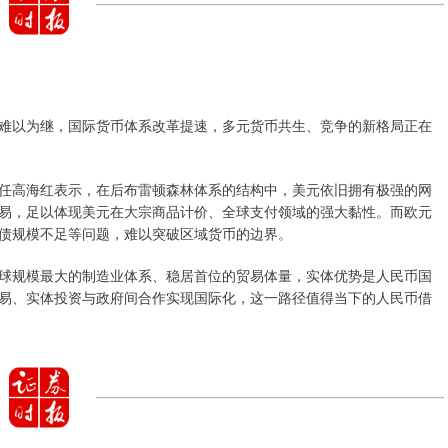
难以为继，国际货币体系改革提速，多元货币共生、竞争的新格局正在
任高海红表示，在后布雷顿森林体系的结构中，美元依旧拥有极强的网
易，足以体现美元在大宗商品计价、全球支付领域的强大黏性。而欧元
债规模不足等问题，难以突破区域货币的边界。
球规模最大的制造业体系、稳居首位的贸易体量，实体优势是人民币国
易、实体投资与政府间合作实现国际化，这一路径值得当下的人民币借