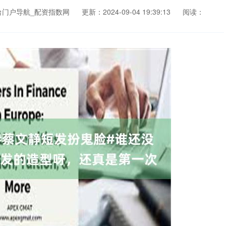
台门户导航_配资指数网
更新：2024-09-04 19:39:13
阅读：