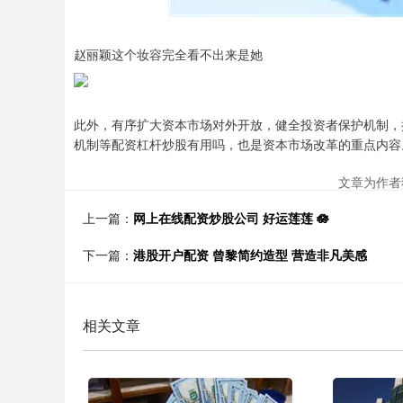
赵丽颖这个妆容完全看不出来是她 ​​​
此外，有序扩大资本市场对外开放，健全投资者保护机制，
机制等配资杠杆炒股有用吗，也是资本市场改革的重点内容
文章为作者
上一篇：
网上在线配资炒股公司 好运莲莲 🪷 ​​​
下一篇：
港股开户配资 曾黎简约造型 营造非凡美感
相关文章