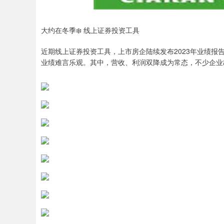
大约在冬季❄️ ​​​线上证券投资工具
近期线上证券投资工具，上市房企陆续发布2023年业绩
业绩难言乐观。其中，营收、利润双降成为常态，不少企业