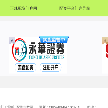
正规配资门户网
配资平台门户导航
台门户导航_配资指数网
更新：2024-09-04 18:07:10
阅读：