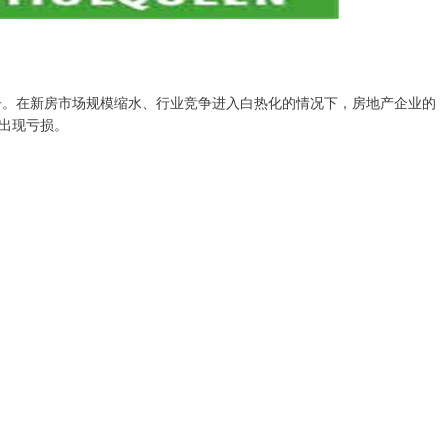
报告。在新房市场规模缩水、行业竞争进入白热化的情况下，房地产企业的
出现亏损。