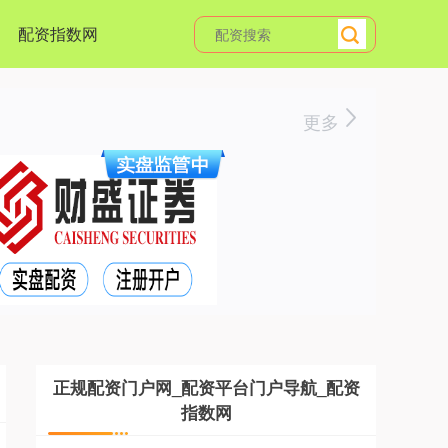
配资指数网
更多
正规配资门户网_配资平台门户导航_配资
指数网