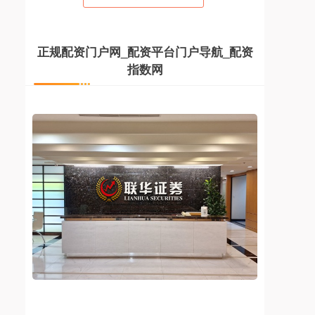
正规配资门户网_配资平台门户导航_配资
指数网