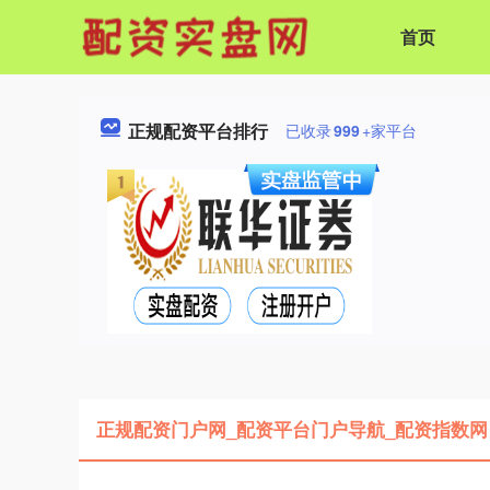
首页
正规配资平台排行
已收录
999
+家平台
正规配资门户网_配资平台门户导航_配资指数网