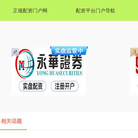
正规配资门户网
配资平台门户导航
 相关话题