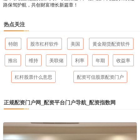
路保驾护航，共创财富增长新篇章！
热点关注
特朗
股市杠杆软件
美国
黄金期货配资软件
推出
维持
美联储
利率
年期
收益率
杠杆股票什么意思
配资可信股票配资门户
正规配资门户网_配资平台门户导航_配资指数网