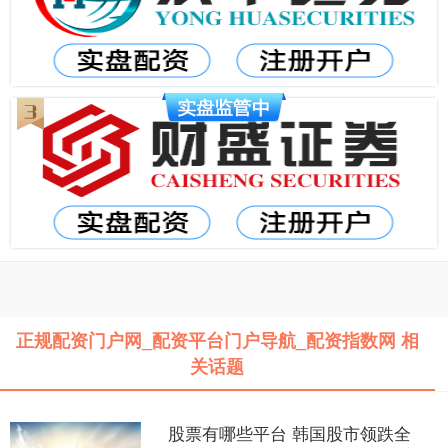
正规配资门户网_配资平台门户导航_配资指数网 相
关话题
股票有哪些平台 韩国股市领跌全