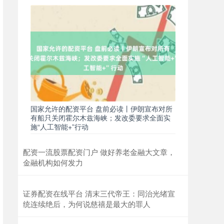
国家允许的配资平台 盘前必读丨伊朗宣布对所
有船只关闭霍尔木兹海峡；发改委要求全面实
施“人工智能+”行动
配资一流股票配资门户 做好养老金融大文章，
金融机构如何发力
证券配资在线平台 清末三代帝王：同治光绪宣
统连续绝后，为何说慈禧是最大的罪人