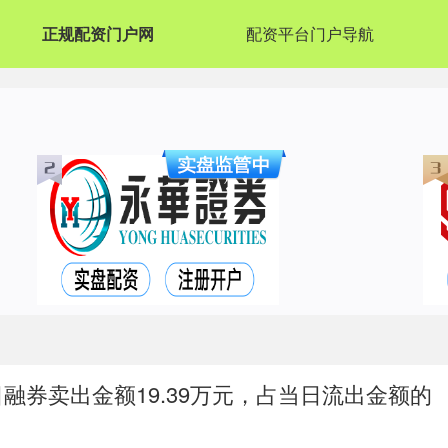
正规配资门户网
配资平台门户导航
融券卖出金额19.39万元，占当日流出金额的