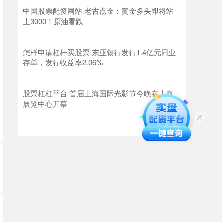
中国股票配资网站 老古点金：黄金多头即将站
上3000！原油看跌
怎样申请杠杆买股票 东亚银行发行1.4亿元同业
存单，发行收益率2.06%
股票杠杠平台 首届上海国际光影节今晚在上海
展览中心开幕