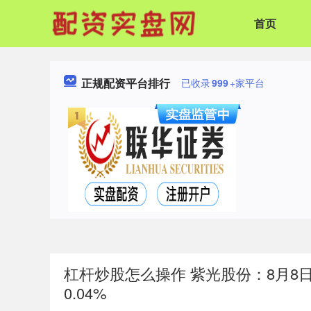
首页
正规配资平台排行
已收录
999
+家平台
杠杆炒股怎么操作 紫光股份：8月8日
0.04%