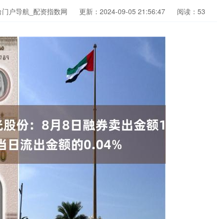
台门户导航_配资指数网
更新：2024-09-05 21:56:47
阅读：53