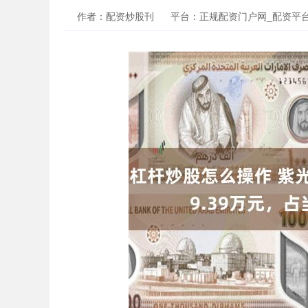
作者：配资炒股刊
平台：正规配资门户网_配资平