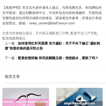
【免责声明】本文仅代表作者本人观点，与和讯网无关。和讯网站对
文中陈述、观点判断保持中立，不对所包含内容的准确性、可靠性或
完整性提供任何明示或暗示的保证。请读者仅作参考，并请自行承担
全部责任。邮箱：news_center@staff.hexun.com
文章为作者独立观点，不代表正规配资门户网_配资平台门户导航_
配资指数网观点
上一篇：
如何使用杠杆买股票 东方盛虹：关于不向下修正“盛虹转
债”转股价格的提示性公告
下一篇：
配资炒股经验 和讯投顾魏玉根：突然跳水，要跌了吗？
相关文章