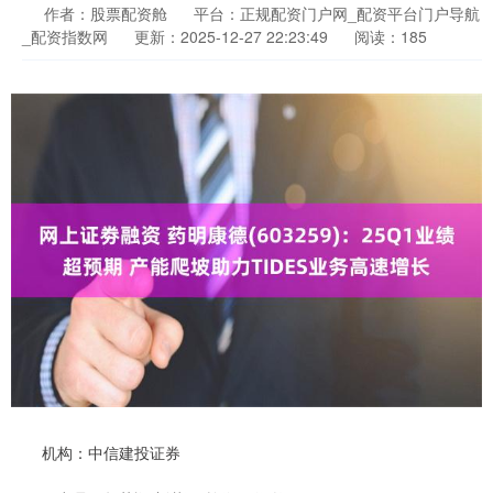
作者：股票配资舱
平台：正规配资门户网_配资平台门户导航
_配资指数网
更新：2025-12-27 22:23:49
阅读：185
机构：中信建投证券