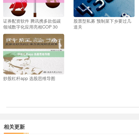
证券配资软件 腾讯携多款低碳
股票型私募 预制菜下乡要过几
领域数字化应用亮相COP 30
道关
炒股杠杆app 选股思维导图
相关更新