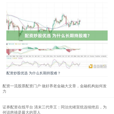
配资炒股优选 为什么长期持股难？
配资一流股票配资门户 做好养老金融大文章，金融机构如何发
力
证券配资在线平台 清末三代帝王：同治光绪宣统连续绝后，为
何说慈禧是最大的罪人