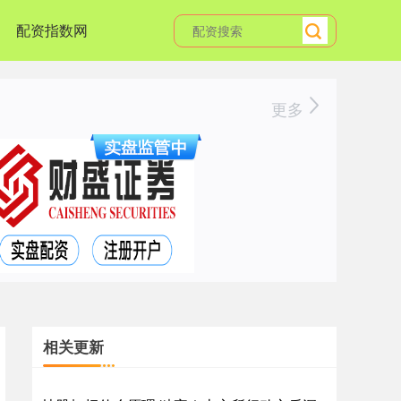
配资指数网
更多
相关更新