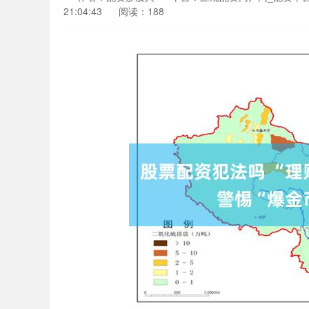
21:04:43
阅读：188