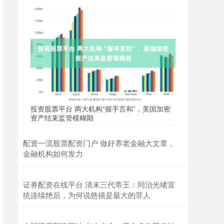
投资股票平台 两大机构“握手言和”，美国加密
资产结束监管模糊期
配资一流股票配资门户 做好养老金融大文章，
金融机构如何发力
证券配资在线平台 清末三代帝王：同治光绪宣
统连续绝后，为何说慈禧是最大的罪人