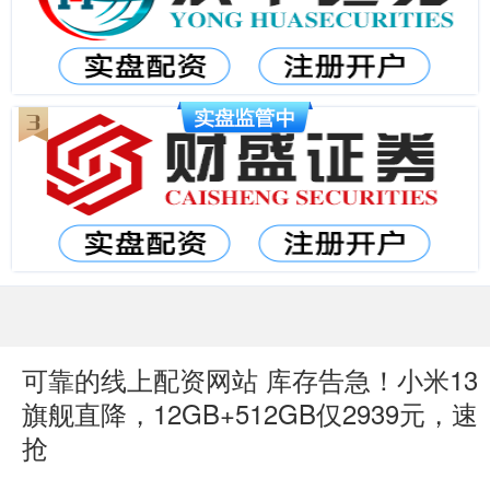
可靠的线上配资网站 库存告急！小米13
旗舰直降，12GB+512GB仅2939元，速
抢