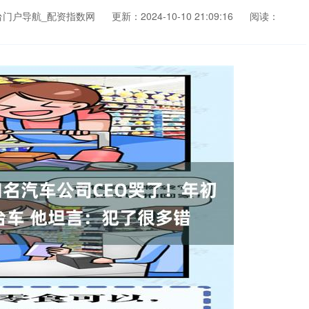
台门户导航_配资指数网
更新：2024-10-10 21:09:16
阅读：