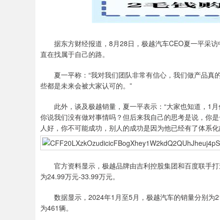
据东方财经报道，8月28日，极越汽车CEO夏一平采访
直在找属于自己的路。
夏一平称：“我对我们团队非常有信心，我们做产品真的
些都是未来会被大家认可的。”
此外，谈及极越销量，夏一平表示：“大家也知道，1月份卖
你说我们没有做对事情吗？但后来我自己的思考是说，你是
人好，你不可能成功，别人的成功是因为他已经有了体系化
官方资料显示，极越品牌由吉利控股集团和百度联手打造，
为24.99万元-33.99万元。
数据显示，2024年1月至5月，极越汽车的销量分别为218
为461辆。