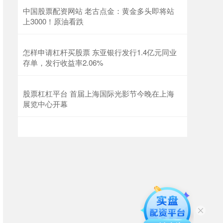
中国股票配资网站 老古点金：黄金多头即将站
上3000！原油看跌
怎样申请杠杆买股票 东亚银行发行1.4亿元同业
存单，发行收益率2.06%
股票杠杠平台 首届上海国际光影节今晚在上海
展览中心开幕