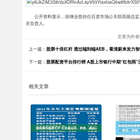
公开资料显示，徐继业曾担任百度市场公关部高级总监、百
关负责人。
文章为作者
上一篇：
股票十倍杠杆 透过端到端AEB，看清蔚来发力智
下一篇：
股票配资平台排行榜 A股上市银行中期“红包雨”
相关文章