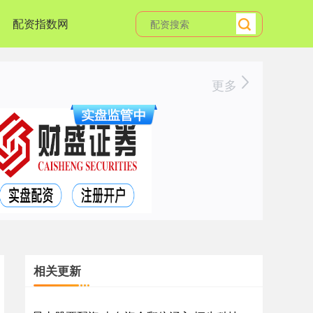
配资指数网
更多
相关更新