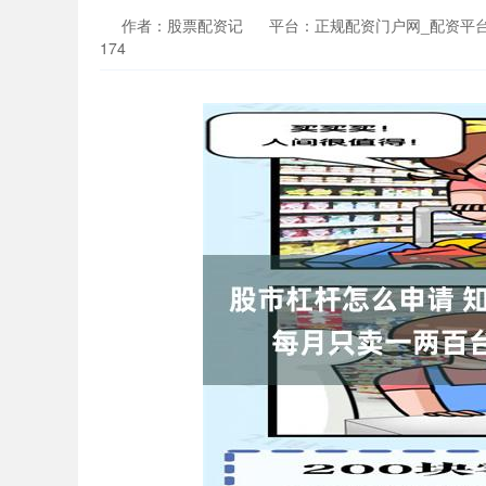
作者：股票配资记
平台：正规配资门户网_配资平
174