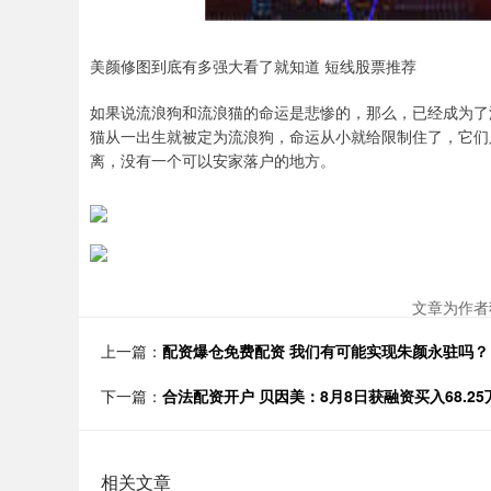
美颜修图到底有多强大看了就知道 ​​​短线股票推荐
如果说流浪狗和流浪猫的命运是悲惨的，那么，已经成为了
猫从一出生就被定为流浪狗，命运从小就给限制住了，它们
离，没有一个可以安家落户的地方。
文章为作者
上一篇：
配资爆仓免费配资 我们有可能实现朱颜永驻吗？
下一篇：
合法配资开户 贝因美：8月8日获融资买入68.25
相关文章