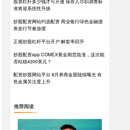
股票杠杆多少钱才可开通 保荐人尽职调查标
准将迎系统性升级
炒股配资网站约选配资 商业银行绿色金融债
券发行节奏放缓
正规炒股杠杆平台开户 解套率回升
炒股配资app COMEX黄金期货急涨，这次能
否站稳4200美元？
配资炒股网站平台 8月券商金股陆续曝光 有
色金属关注度上升
推荐阅读