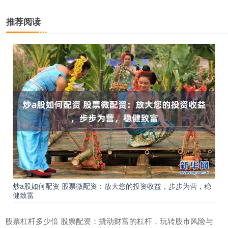
推荐阅读
炒a股如何配资 股票微配资：放大您的投资收益，步步为营，稳
健致富
股票杠杆多少倍 股票配资：撬动财富的杠杆，玩转股市风险与