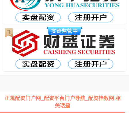
正规配资门户网_配资平台门户导航_配资指数网 相
关话题