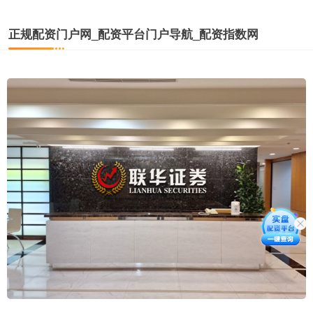
正规配资门户网_配资平台门户导航_配资指数网