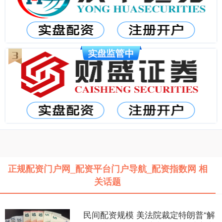
正规配资门户网_配资平台门户导航_配资指数网 相
关话题
民间配资规模 美法院裁定特朗普“解