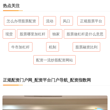
热点关注
怎么办理股票配资
流动
风口
正规股票平台
现货
股票哪里加杠杆
独家
股票做杠杆是什么意思
牛市加杠杆
机制
股票融资比利
配资一流炒股配资网站
正规配资门户网_配资平台门户导航_配资指数网