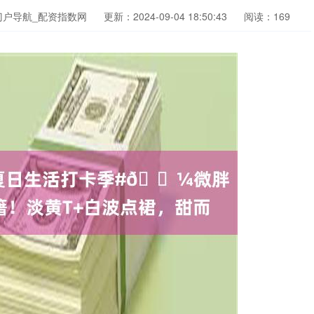
门户导航_配资指数网
更新：2024-09-04 18:50:43
阅读：169