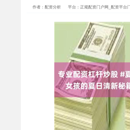
作者：配资分析
平台：正规配资门户网_配资平台