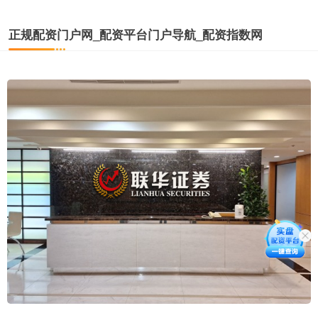
正规配资门户网_配资平台门户导航_配资指数网