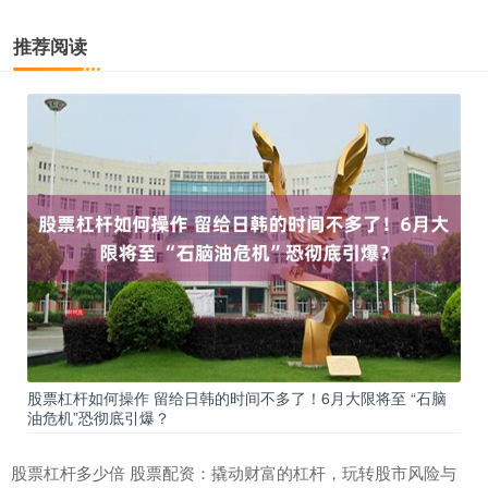
推荐阅读
股票杠杆如何操作 留给日韩的时间不多了！6月大限将至 “石脑
油危机”恐彻底引爆？
股票杠杆多少倍 股票配资：撬动财富的杠杆，玩转股市风险与