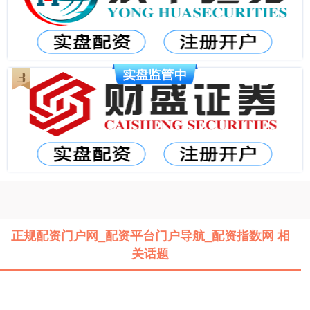
正规配资门户网_配资平台门户导航_配资指数网 相
关话题